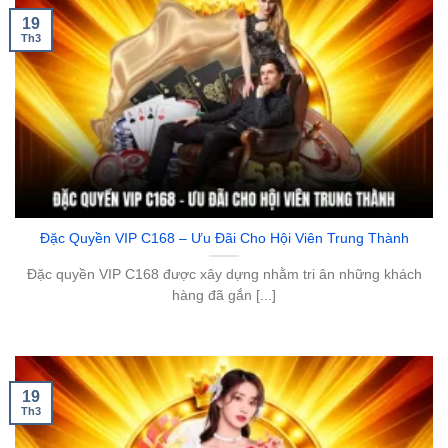
19
Th3
Đặc Quyền VIP C168 – Ưu Đãi Cho Hội Viên Trung Thành
Đặc quyền VIP C168 được xây dựng nhằm tri ân những khách
hàng đã gắn [...]
19
Th3