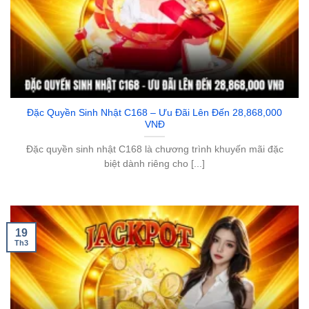
Đặc Quyền Sinh Nhật C168 – Ưu Đãi Lên Đến 28,868,000
VNĐ
Đặc quyền sinh nhật C168 là chương trình khuyến mãi đặc
biệt dành riêng cho [...]
19
Th3