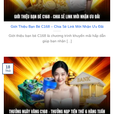
Giới Thiệu Bạn Bè C168 – Chia Sẻ Link Mời Nhận Ưu Đãi
Giới thiệu bạn bè C168 là chương trình khuyến mãi hấp dẫn
giúp bạn nhận [...]
18
Th3