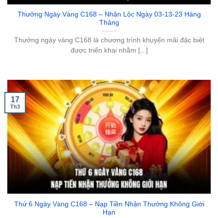
Thưởng Ngày Vàng C168 – Nhận Lộc Ngày 03-13-23 Hàng
Tháng
Thưởng ngày vàng C168 là chương trình khuyến mãi đặc biệt
được triển khai nhằm [...]
17
Th3
Thứ 6 Ngày Vàng C168 – Nạp Tiền Nhận Thưởng Không Giới
Hạn