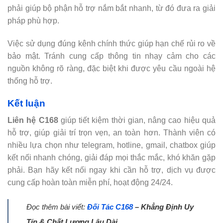
phải giúp bộ phận hỗ trợ nắm bắt nhanh, từ đó đưa ra giải
pháp phù hợp.
Việc sử dụng đúng kênh chính thức giúp hạn chế rủi ro về
bảo mật. Tránh cung cấp thông tin nhạy cảm cho các
nguồn không rõ ràng, đặc biệt khi được yêu cầu ngoài hệ
thống hỗ trợ.
Kết luận
Liên hệ C168
giúp tiết kiệm thời gian, nâng cao hiệu quả
hỗ trợ, giúp giải trí trọn vẹn, an toàn hơn. Thành viên có
nhiều lựa chọn như telegram, hotline, gmail, chatbox giúp
kết nối nhanh chóng, giải đáp mọi thắc mắc, khó khăn gặp
phải. Bạn hãy kết nối ngay khi cần hỗ trợ, dịch vụ được
cung cấp hoàn toàn miễn phí, hoạt động 24/24.
Đọc thêm bài viết:
Đối Tác C168
– Khẳng Định Uy
Tín & Chất Lượng Lâu Dài