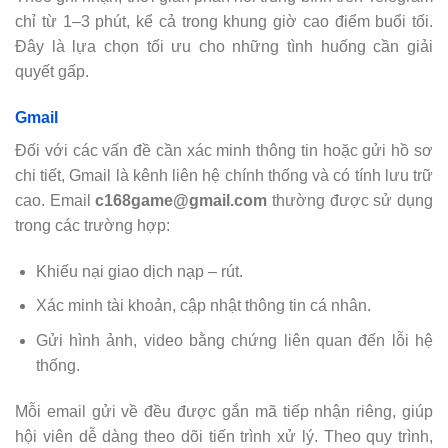
chỉ từ 1–3 phút, kể cả trong khung giờ cao điểm buổi tối.
Đây là lựa chọn tối ưu cho những tình huống cần giải
quyết gấp.
Gmail
Đối với các vấn đề cần xác minh thông tin hoặc gửi hồ sơ
chi tiết, Gmail là kênh liên hệ chính thống và có tính lưu trữ
cao. Email
c168game@gmail.com
thường được sử dụng
trong các trường hợp:
Khiếu nại giao dịch nạp – rút.
Xác minh tài khoản, cập nhật thông tin cá nhân.
Gửi hình ảnh, video bằng chứng liên quan đến lỗi hệ
thống.
Mỗi email gửi về đều được gắn mã tiếp nhận riêng, giúp
hội viên dễ dàng theo dõi tiến trình xử lý. Theo quy trình,