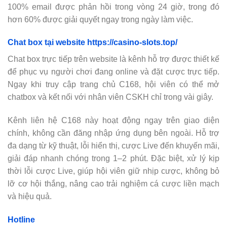
100% email được phản hồi trong vòng 24 giờ, trong đó
hơn 60% được giải quyết ngay trong ngày làm việc.
Chat box tại website https://casino-slots.top/
Chat box trực tiếp trên website là kênh hỗ trợ được thiết kế
để phục vụ người chơi đang online và đặt cược trực tiếp.
Ngay khi truy cập trang chủ C168, hội viên có thể mở
chatbox và kết nối với nhân viên CSKH chỉ trong vài giây.
Kênh liên hệ C168 này hoạt động ngay trên giao diện
chính, không cần đăng nhập ứng dụng bên ngoài. Hỗ trợ
đa dạng từ kỹ thuật, lỗi hiển thị, cược Live đến khuyến mãi,
giải đáp nhanh chóng trong 1–2 phút. Đặc biệt, xử lý kịp
thời lỗi cược Live, giúp hội viên giữ nhịp cược, không bỏ
lỡ cơ hội thắng, nâng cao trải nghiệm cá cược liền mạch
và hiệu quả.
Hotline