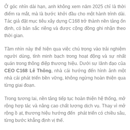
Ở góc nhìn dài hạn, anh không xem năm 2025 chỉ là thời
điểm ra mắt, mà là bước khởi đầu cho một hành trình dài.
Tác giả đặt mục tiêu xây dựng C168 trở thành nền tảng ổn
định, có bản sắc riêng và được cộng đồng ghi nhận theo
thời gian.
Tầm nhìn này thể hiện qua việc chú trọng vào trải nghiệm
người dùng, tính minh bạch trong hoạt động và sự nhất
quán trong thông điệp thương hiệu. Dưới sự lãnh đạo của
CEO C168 Lê Thông
, nhà cái hướng đến hình ảnh một
nhà cái phát triển bền vững, không ngừng hoàn thiện qua
từng giai đoạn.
Trong tương lai, nền tảng tiếp tục hoàn thiện hệ thống, mở
rộng hợp tác và nâng cao chất lượng dịch vụ. Thay vì mở
rộng ồ ạt, thương hiệu hướng đến phát triển có chiều sâu,
từng bước khẳng định vị thế.