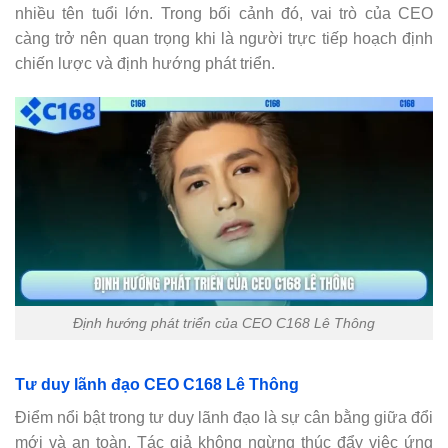
nhiều tên tuổi lớn. Trong bối cảnh đó, vai trò của CEO
càng trở nên quan trọng khi là người trực tiếp hoạch định
chiến lược và định hướng phát triển.
Định hướng phát triển của CEO C168 Lê Thông
Tư duy lãnh đạo CEO C168 Lê Thông
Điểm nổi bật trong tư duy lãnh đạo là sự cân bằng giữa đổi
mới và an toàn. Tác giả không ngừng thúc đẩy việc ứng