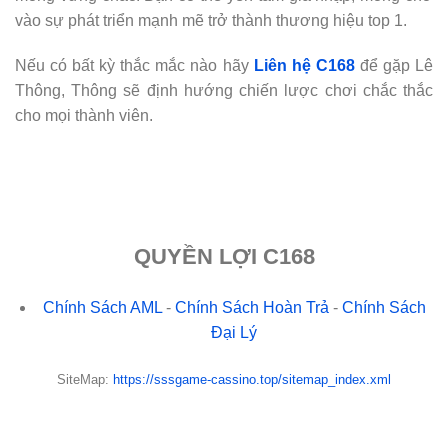
vào sự phát triển mạnh mẽ trở thành thương hiệu top 1.
Nếu có bất kỳ thắc mắc nào hãy
Liên hệ C168
để gặp Lê
Thông, Thông sẽ định hướng chiến lược chơi chắc thắc
cho mọi thành viên.
QUYỀN LỢI C168
Chính Sách AML
-
Chính Sách Hoàn Trả
-
Chính Sách
Đại Lý
SiteMap:
https://sssgame-cassino.top/sitemap_index.xml