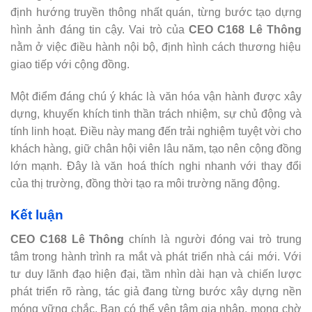
định hướng truyền thông nhất quán, từng bước tạo dựng
hình ảnh đáng tin cậy. Vai trò của
CEO C168 Lê Thông
nằm ở việc điều hành nội bộ, định hình cách thương hiệu
giao tiếp với cộng đồng.
Một điểm đáng chú ý khác là văn hóa vận hành được xây
dựng, khuyến khích tinh thần trách nhiệm, sự chủ động và
tính linh hoạt. Điều này mang đến trải nghiệm tuyệt vời cho
khách hàng, giữ chân hội viên lâu năm, tạo nên cộng đồng
lớn mạnh. Đây là văn hoá thích nghi nhanh với thay đổi
của thị trường, đồng thời tạo ra môi trường năng động.
Kết luận
CEO C168 Lê Thông
chính là người đóng vai trò trung
tâm trong hành trình ra mắt và phát triển nhà cái mới. Với
tư duy lãnh đạo hiện đại, tầm nhìn dài hạn và chiến lược
phát triển rõ ràng, tác giả đang từng bước xây dựng nền
móng vững chắc. Bạn có thể yên tâm gia nhập, mong chờ