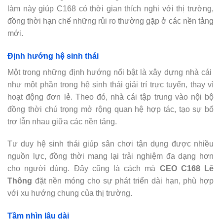
làm này giúp C168 có thời gian thích nghi với thị trường,
đồng thời hạn chế những rủi ro thường gặp ở các nền tảng
mới.
Định hướng hệ sinh thái
Một trong những định hướng nổi bật là xây dựng nhà cái
như một phần trong hệ sinh thái giải trí trực tuyến, thay vì
hoạt động đơn lẻ. Theo đó, nhà cái tập trung vào nội bộ
đồng thời chú trọng mở rộng quan hệ hợp tác, tạo sự bổ
trợ lẫn nhau giữa các nền tảng.
Tư duy hệ sinh thái giúp sân chơi tận dụng được nhiều
nguồn lực, đồng thời mang lại trải nghiệm đa dạng hơn
cho người dùng. Đây cũng là cách mà
CEO C168 Lê
Thông
đặt nền móng cho sự phát triển dài hạn, phù hợp
với xu hướng chung của thị trường.
Tầm nhìn lâu dài