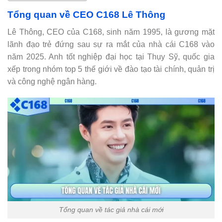
Tổng quan về CEO C168 Lê Thông
Lê Thông, CEO của C168, sinh năm 1995, là gương mặt
lãnh đạo trẻ đứng sau sự ra mắt của nhà cái C168 vào
năm 2025. Anh tốt nghiệp đại học tại Thụy Sỹ, quốc gia
xếp trong nhóm top 5 thế giới về đào tạo tài chính, quản trị
và công nghệ ngân hàng.
Tổng quan về tác giả nhà cái mới