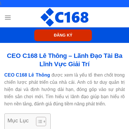
Bỏ
\
qua
nội
dung
ĐĂNG KÝ
CEO C168 Lê Thông – Lãnh Đạo Tài Ba
Lĩnh Vực Giải Trí
CEO C168 Lê Thông
được xem là yếu tố then chốt trong
chiến lược phát triển của nhà cái. Anh có tư duy quản trị
hiện đại và định hướng dài hạn, đóng góp vào sự phát
triển sân chơi mới. Tìm hiểu vị lãnh đạo giúp bạn hiểu rõ
hơn nền tảng, đánh giá đúng tiềm năng phát triển.
Mục Lục